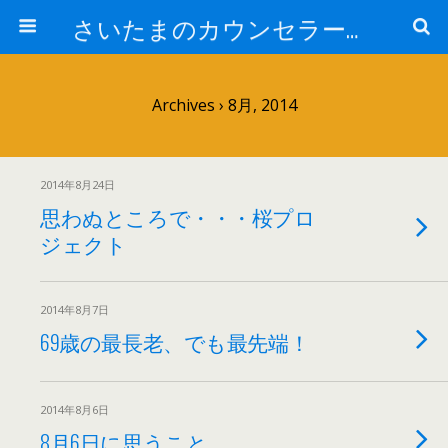
さいたまのカウンセラー日記
Archives › 8月, 2014
2014年8月24日
思わぬところで・・・桜プロ
ジェクト
2014年8月7日
69歳の最長老、でも最先端！
2014年8月6日
8月6日に思うこと