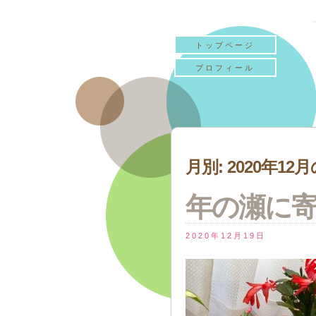
トップページ
プロフィール
月別: 2020年1
年の瀬に
2020年12月19日