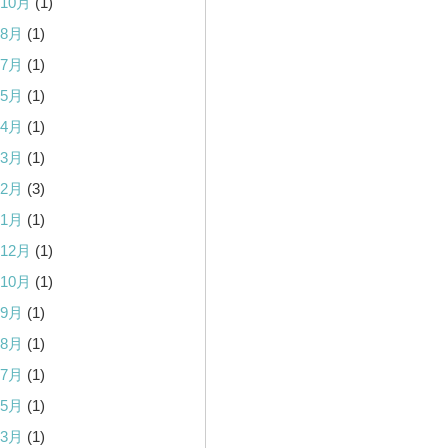
年10月
(1)
年8月
(1)
年7月
(1)
年5月
(1)
年4月
(1)
年3月
(1)
年2月
(3)
年1月
(1)
年12月
(1)
年10月
(1)
年9月
(1)
年8月
(1)
年7月
(1)
年5月
(1)
年3月
(1)