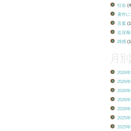
社会
(4
著作に
言葉
(1
近況報
雑感
(1
月別
2026
2026
2026
2026
2026
2025
2025