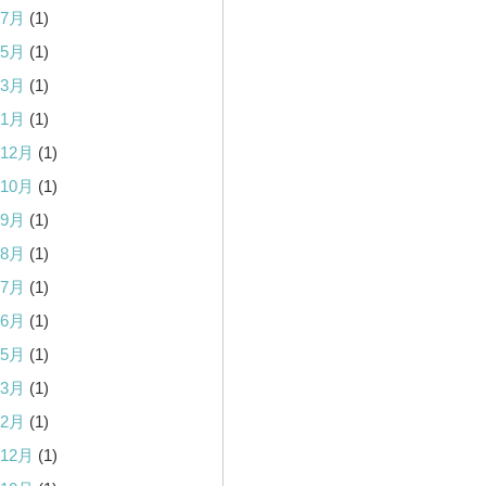
年7月
(1)
年5月
(1)
年3月
(1)
年1月
(1)
年12月
(1)
年10月
(1)
年9月
(1)
年8月
(1)
年7月
(1)
年6月
(1)
年5月
(1)
年3月
(1)
年2月
(1)
年12月
(1)