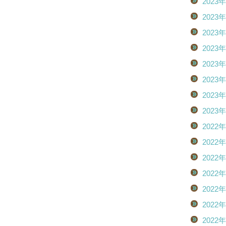
2023
2023
2023
2023
2023
2023
2023
2023
2022
2022
2022
2022
2022
2022
2022