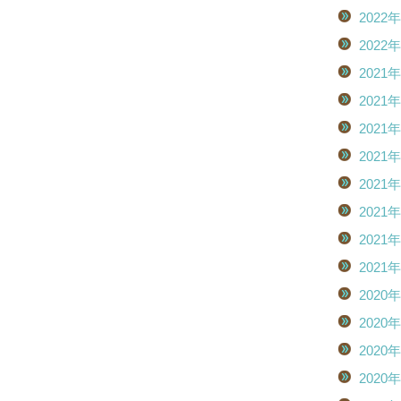
2022
2022
2021
2021
2021
2021
2021
2021
2021
2021
2020
2020
2020
2020