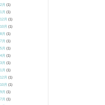
年2月
(1)
年1月
(1)
年12月
(1)
年10月
(1)
年8月
(1)
年7月
(1)
年5月
(1)
年4月
(1)
年3月
(1)
年1月
(1)
年12月
(1)
年10月
(1)
年9月
(1)
年7月
(1)