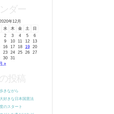
ンダー
2020年12月
水
木
金
土
日
2
3
4
5
6
9
10
11
12
13
5
16
17
18
19
20
2
23
24
25
26
27
9
30
31
月 »
の投稿
歩きながら
大好きな日本国憲法
度のスタート