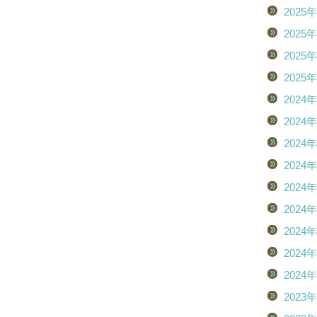
2025
2025
2025
2025
2024
2024
2024
2024
2024
2024
2024
2024
2024
2023