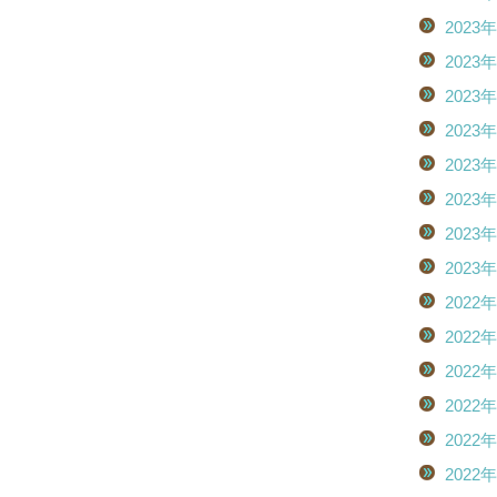
2023
2023
2023
2023
2023
2023
2023
2023
2022
2022
2022
2022
2022
2022