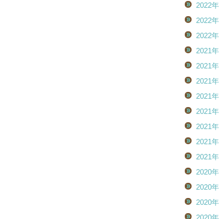
2022
2022
2022
2021
2021
2021
2021
2021
2021
2021
2021
2020
2020
2020
2020