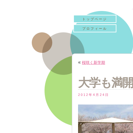
トップページ
プロフィール
«
桜咲く新学期
大学も満
2012年4月24日