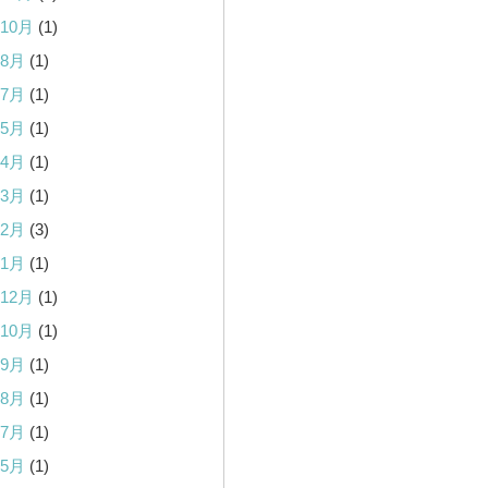
年10月
(1)
年8月
(1)
年7月
(1)
年5月
(1)
年4月
(1)
年3月
(1)
年2月
(3)
年1月
(1)
年12月
(1)
年10月
(1)
年9月
(1)
年8月
(1)
年7月
(1)
年5月
(1)