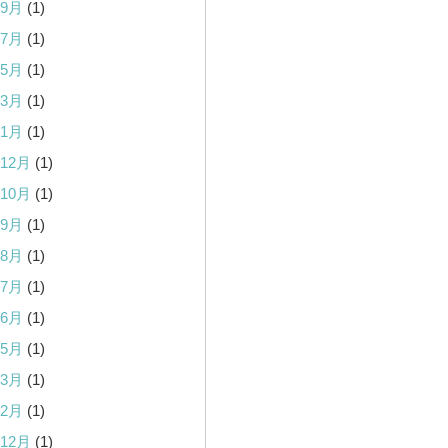
年9月
(1)
年7月
(1)
年5月
(1)
年3月
(1)
年1月
(1)
年12月
(1)
年10月
(1)
年9月
(1)
年8月
(1)
年7月
(1)
年6月
(1)
年5月
(1)
年3月
(1)
年2月
(1)
年12月
(1)