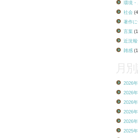
環境・
社会
(4
著作に
言葉
(1
近況報
雑感
(1
月別
2026
2026
2026
2026
2026
2025