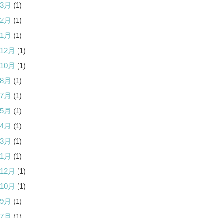
年3月
(1)
年2月
(1)
年1月
(1)
年12月
(1)
年10月
(1)
年8月
(1)
年7月
(1)
年5月
(1)
年4月
(1)
年3月
(1)
年1月
(1)
年12月
(1)
年10月
(1)
年9月
(1)
年7月
(1)