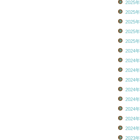
2025
2025
2025
2025
2025
2024
2024
2024
2024
2024
2024
2024
2024
2024
2023