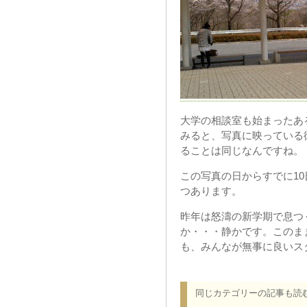
大学の相談室も始まったあ
みると、写真に映っている
ることは同じなんですね。
この写真の日からすでに1
つあります。
昨年は怒濤の新学期で息つ
か・・・静かです。このま
も、みんなが無事に良いス
同じカテゴリーの記事も読