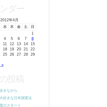
ンダー
2012年4月
水
木
金
土
日
1
4
5
6
7
8
0
11
12
13
14
15
7
18
19
20
21
22
4
25
26
27
28
29
 »
の投稿
歩きながら
大好きな日本国憲法
度のスタート