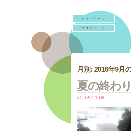
トップページ
プロフィール
月別: 2016年9
夏の終わ
2016年9月4日