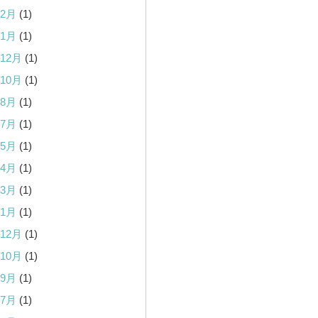
年2月
(1)
年1月
(1)
年12月
(1)
年10月
(1)
年8月
(1)
年7月
(1)
年5月
(1)
年4月
(1)
年3月
(1)
年1月
(1)
年12月
(1)
年10月
(1)
年9月
(1)
年7月
(1)