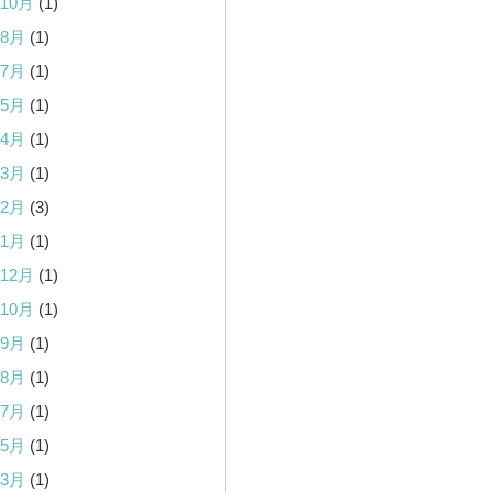
年10月
(1)
年8月
(1)
年7月
(1)
年5月
(1)
年4月
(1)
年3月
(1)
年2月
(3)
年1月
(1)
年12月
(1)
年10月
(1)
年9月
(1)
年8月
(1)
年7月
(1)
年5月
(1)
年3月
(1)