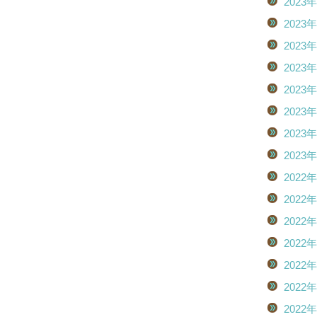
2023
2023
2023
2023
2023
2023
2023
2023
2022
2022
2022
2022
2022
2022
2022