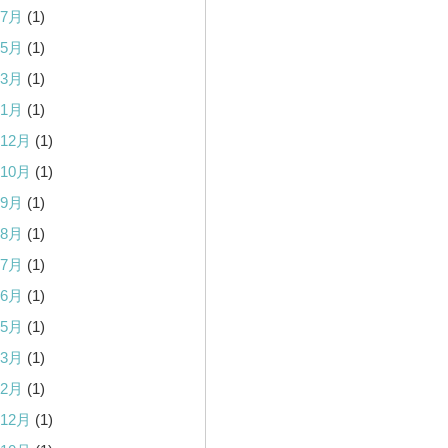
年7月
(1)
年5月
(1)
年3月
(1)
年1月
(1)
年12月
(1)
年10月
(1)
年9月
(1)
年8月
(1)
年7月
(1)
年6月
(1)
年5月
(1)
年3月
(1)
年2月
(1)
年12月
(1)