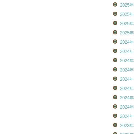
2025
2025
2025
2025
2024
2024
2024
2024
2024
2024
2024
2024
2024
2023