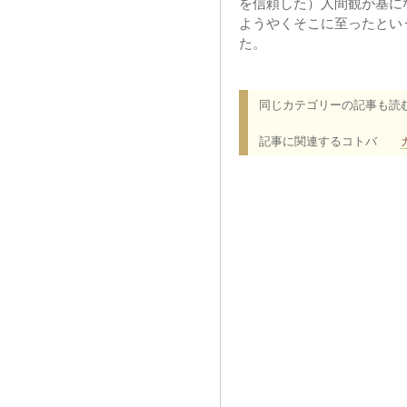
を信頼した）人間観が基に
ようやくそこに至ったとい
た。
同じカテゴリーの記事も読
記事に関連するコトバ