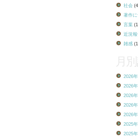
社会
(4
著作に
言葉
(1
近況報
雑感
(1
月別
2026
2026
2026
2026
2026
2025
2025