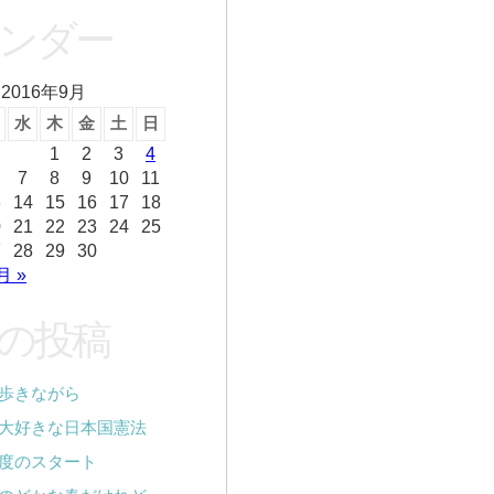
ンダー
2016年9月
水
木
金
土
日
1
2
3
4
7
8
9
10
11
3
14
15
16
17
18
0
21
22
23
24
25
7
28
29
30
月 »
の投稿
歩きながら
大好きな日本国憲法
度のスタート