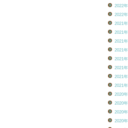
2022
2022
2021
2021
2021
2021
2021
2021
2021
2021
2020
2020
2020
2020