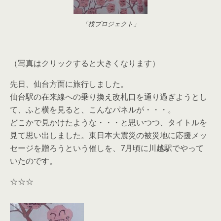
「桜プロジェクト」
（写真はクリックすると大きくなります）
先日、仙台方面に旅行しました。
仙台駅の在来線への乗り換え改札口を通り過ぎようとし
て、ふと横を見ると、こんなパネルが・・・。
どこかで見かけたような・・・と思いつつ、タイトルを
見て思い出しました。東日本大震災の被災地に応援メッ
セージを贈ろうという催しを、7月頃に川越駅でやって
いたのです。
☆☆☆