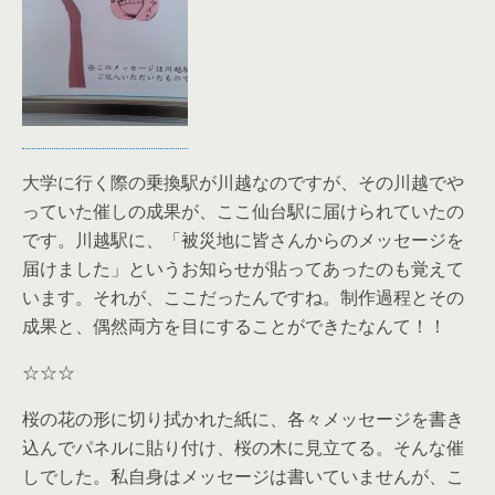
大学に行く際の乗換駅が川越なのですが、その川越でや
っていた催しの成果が、ここ仙台駅に届けられていたの
です。川越駅に、「被災地に皆さんからのメッセージを
届けました」というお知らせが貼ってあったのも覚えて
います。それが、ここだったんですね。制作過程とその
成果と、偶然両方を目にすることができたなんて！！
☆☆☆
桜の花の形に切り拭かれた紙に、各々メッセージを書き
込んでパネルに貼り付け、桜の木に見立てる。そんな催
しでした。私自身はメッセージは書いていませんが、こ