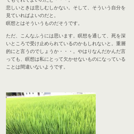
悲しいときは悲しむしかない。そして、そういう自分を
見ていればよいのだと。
瞑想とはそういうものだそうです。
ただ、こんなふうには思います。瞑想を通して、死を深
いところで受け止められているのかもしれないと。重層
的にと言うのでしょうか・・・。やはりなんだかんだ言
っても、瞑想は私にとって欠かせないものになっている
ことは間違いないようです。