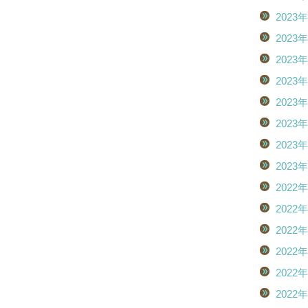
2023
2023
2023
2023
2023
2023
2023
2023
2022
2022
2022
2022
2022
2022