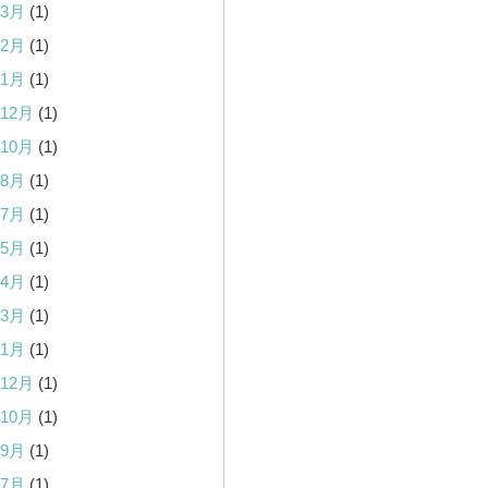
年3月
(1)
年2月
(1)
年1月
(1)
年12月
(1)
年10月
(1)
年8月
(1)
年7月
(1)
年5月
(1)
年4月
(1)
年3月
(1)
年1月
(1)
年12月
(1)
年10月
(1)
年9月
(1)
年7月
(1)