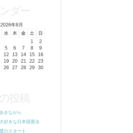
ンダー
2026年8月
水
木
金
土
日
1
2
5
6
7
8
9
12
13
14
15
16
8
19
20
21
22
23
5
26
27
28
29
30
の投稿
歩きながら
大好きな日本国憲法
度のスタート