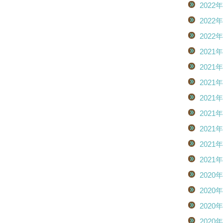
2022
2022
2022
2021
2021
2021
2021
2021
2021
2021
2021
2020
2020
2020
2020