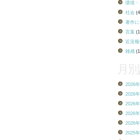
環境・
社会
(4
著作に
言葉
(1
近況報
雑感
(1
月別
2026
2026
2026
2026
2026
2025