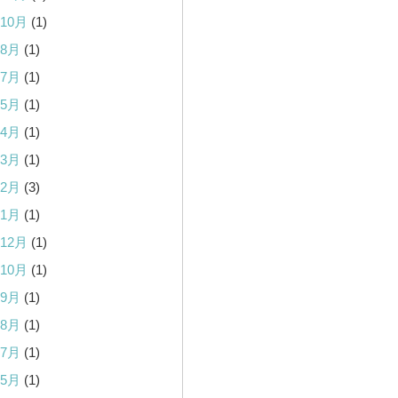
年10月
(1)
年8月
(1)
年7月
(1)
年5月
(1)
年4月
(1)
年3月
(1)
年2月
(3)
年1月
(1)
年12月
(1)
年10月
(1)
年9月
(1)
年8月
(1)
年7月
(1)
年5月
(1)