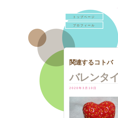
トップページ
プロフィール
関連するコトバ 
バレンタ
2020年3月10日