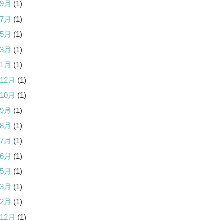
年9月
(1)
年7月
(1)
年5月
(1)
年3月
(1)
年1月
(1)
年12月
(1)
年10月
(1)
年9月
(1)
年8月
(1)
年7月
(1)
年6月
(1)
年5月
(1)
年3月
(1)
年2月
(1)
年12月
(1)