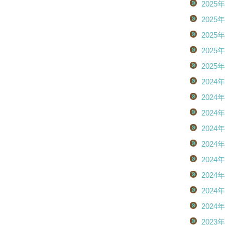
2025
2025
2025
2025
2025
2024
2024
2024
2024
2024
2024
2024
2024
2024
2023