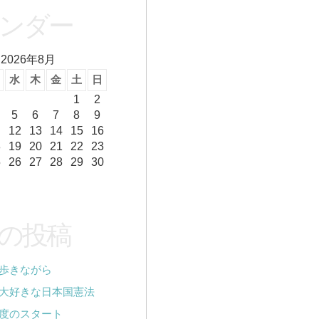
ンダー
2026年8月
水
木
金
土
日
1
2
5
6
7
8
9
12
13
14
15
16
8
19
20
21
22
23
5
26
27
28
29
30
の投稿
歩きながら
大好きな日本国憲法
度のスタート