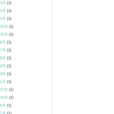
年3月
(1)
年2月
(1)
年1月
(1)
年12月
(1)
年10月
(1)
年8月
(1)
年7月
(1)
年5月
(1)
年4月
(1)
年3月
(1)
年1月
(1)
年12月
(1)
年10月
(1)
年9月
(1)
年7月
(1)