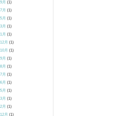
年9月
(1)
年7月
(1)
年5月
(1)
年3月
(1)
年1月
(1)
年12月
(1)
年10月
(1)
年9月
(1)
年8月
(1)
年7月
(1)
年6月
(1)
年5月
(1)
年3月
(1)
年2月
(1)
年12月
(1)