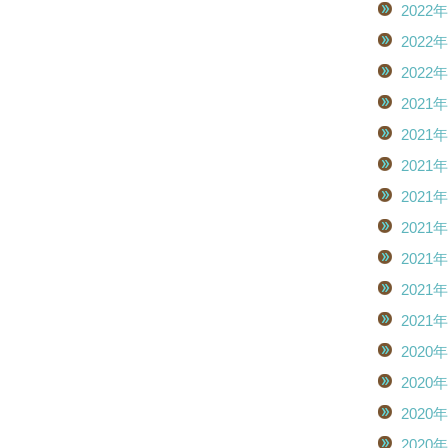
2022
2022
2022
2021
2021
2021
2021
2021
2021
2021
2021
2020
2020
2020
2020