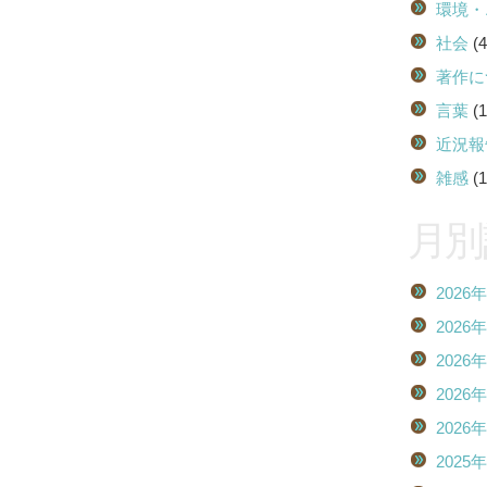
環境・
社会
(4
著作に
言葉
(1
近況報
雑感
(1
月別
2026
2026
2026
2026
2026
2025