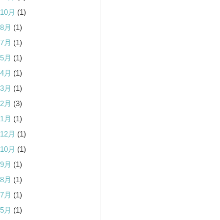
年10月
(1)
年8月
(1)
年7月
(1)
年5月
(1)
年4月
(1)
年3月
(1)
年2月
(3)
年1月
(1)
年12月
(1)
年10月
(1)
年9月
(1)
年8月
(1)
年7月
(1)
年5月
(1)