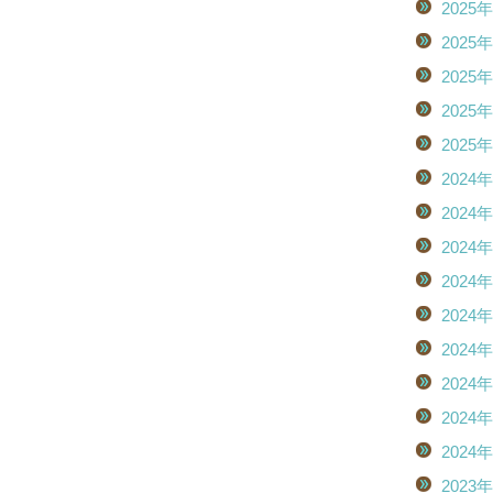
2025
2025
2025
2025
2025
2024
2024
2024
2024
2024
2024
2024
2024
2024
2023