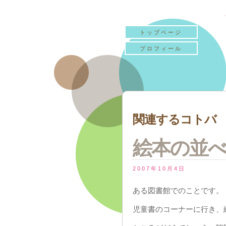
トップページ
プロフィール
関連するコトバ 『
絵本の並
2007年10月4日
ある図書館でのことです。
児童書のコーナーに行き、