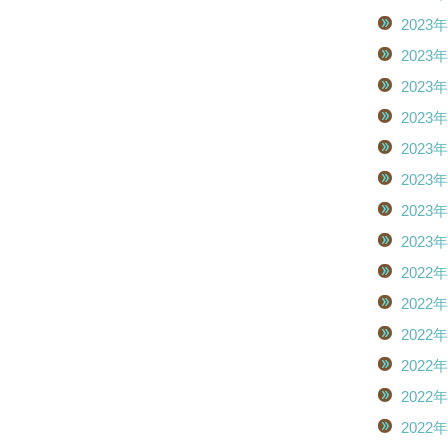
2023
2023
2023
2023
2023
2023
2023
2023
2022
2022
2022
2022
2022
2022