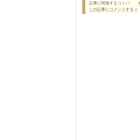
記事に関連するコトバ
この記事にコメントする »