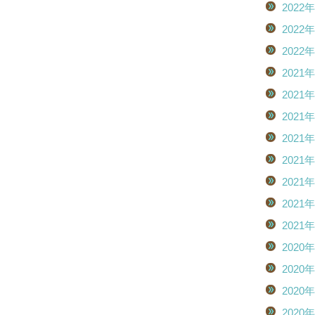
2022
2022
2022
2021
2021
2021
2021
2021
2021
2021
2021
2020
2020
2020
2020