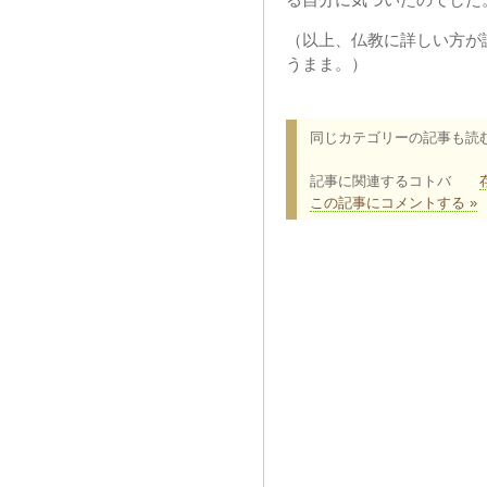
（以上、仏教に詳しい方が
うまま。）
同じカテゴリーの記事も読
記事に関連するコトバ
この記事にコメントする »