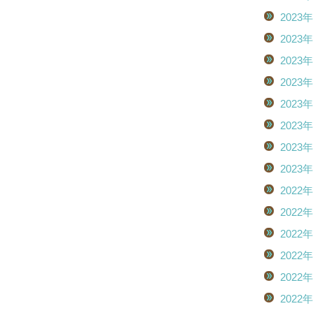
2023
2023
2023
2023
2023
2023
2023
2023
2022
2022
2022
2022
2022
2022