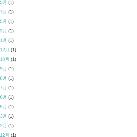
年9月
(1)
年7月
(1)
年5月
(1)
年3月
(1)
年1月
(1)
年12月
(1)
年10月
(1)
年9月
(1)
年8月
(1)
年7月
(1)
年6月
(1)
年5月
(1)
年3月
(1)
年2月
(1)
年12月
(1)