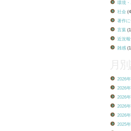
環境・
社会
(4
著作に
言葉
(1
近況報
雑感
(1
月別
2026
2026
2026
2026
2026
2025