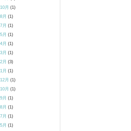
年10月
(1)
年8月
(1)
年7月
(1)
年5月
(1)
年4月
(1)
年3月
(1)
年2月
(3)
年1月
(1)
年12月
(1)
年10月
(1)
年9月
(1)
年8月
(1)
年7月
(1)
年5月
(1)