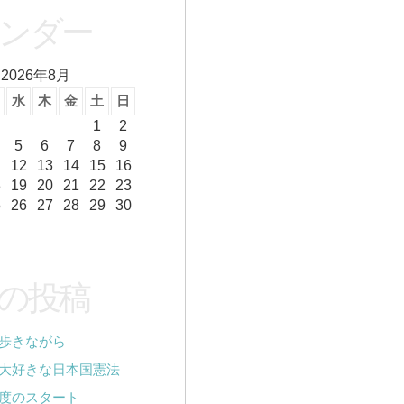
ンダー
2026年8月
水
木
金
土
日
1
2
5
6
7
8
9
12
13
14
15
16
8
19
20
21
22
23
5
26
27
28
29
30
の投稿
歩きながら
大好きな日本国憲法
度のスタート