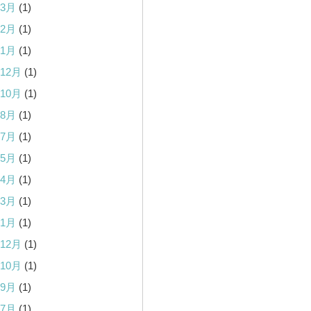
年3月
(1)
年2月
(1)
年1月
(1)
年12月
(1)
年10月
(1)
年8月
(1)
年7月
(1)
年5月
(1)
年4月
(1)
年3月
(1)
年1月
(1)
年12月
(1)
年10月
(1)
年9月
(1)
年7月
(1)