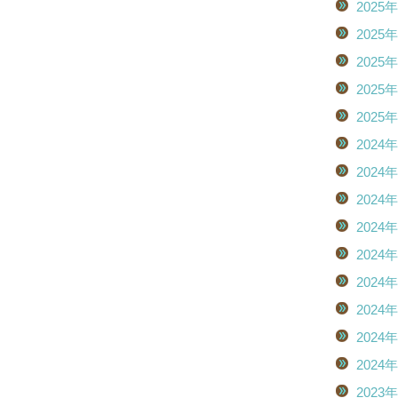
2025
2025
2025
2025
2025
2024
2024
2024
2024
2024
2024
2024
2024
2024
2023