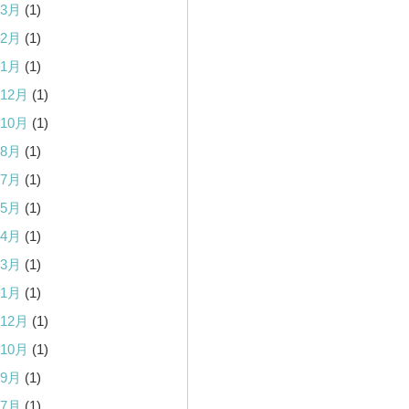
年3月
(1)
年2月
(1)
年1月
(1)
年12月
(1)
年10月
(1)
年8月
(1)
年7月
(1)
年5月
(1)
年4月
(1)
年3月
(1)
年1月
(1)
年12月
(1)
年10月
(1)
年9月
(1)
年7月
(1)