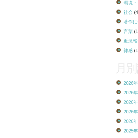
環境・
社会
(4
著作に
言葉
(1
近況報
雑感
(1
月別
2026
2026
2026
2026
2026
2025