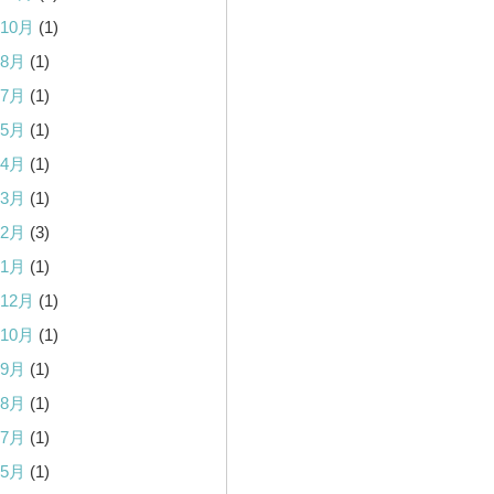
年10月
(1)
年8月
(1)
年7月
(1)
年5月
(1)
年4月
(1)
年3月
(1)
年2月
(3)
年1月
(1)
年12月
(1)
年10月
(1)
年9月
(1)
年8月
(1)
年7月
(1)
年5月
(1)