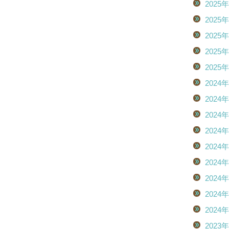
2025
2025
2025
2025
2025
2024
2024
2024
2024
2024
2024
2024
2024
2024
2023