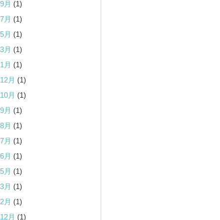
年9月
(1)
年7月
(1)
年5月
(1)
年3月
(1)
年1月
(1)
年12月
(1)
年10月
(1)
年9月
(1)
年8月
(1)
年7月
(1)
年6月
(1)
年5月
(1)
年3月
(1)
年2月
(1)
年12月
(1)