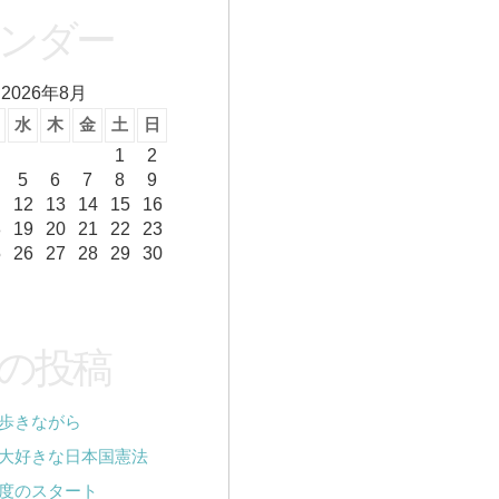
ンダー
2026年8月
水
木
金
土
日
1
2
5
6
7
8
9
12
13
14
15
16
8
19
20
21
22
23
5
26
27
28
29
30
の投稿
歩きながら
大好きな日本国憲法
度のスタート