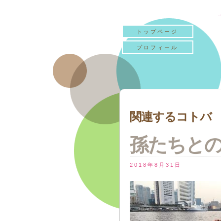
トップページ
プロフィール
関連するコトバ 『
孫たちと
2018年8月31日