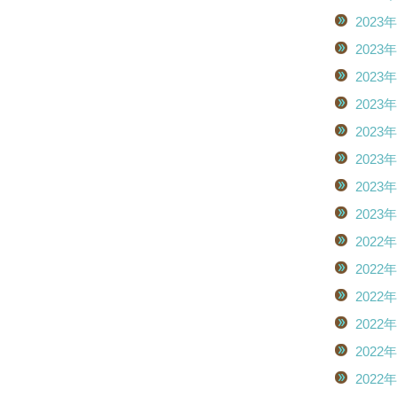
2023
2023
2023
2023
2023
2023
2023
2023
2022
2022
2022
2022
2022
2022