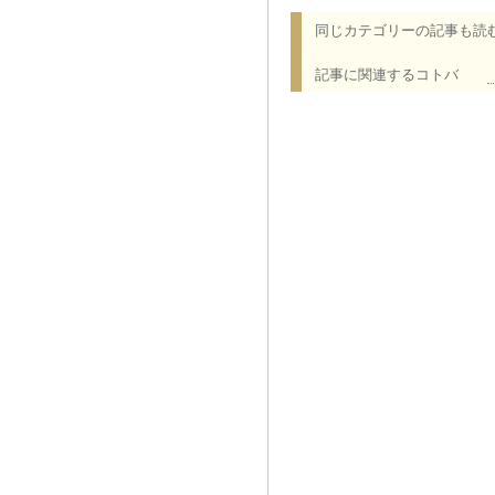
同じカテゴリーの記事も読
記事に関連するコトバ