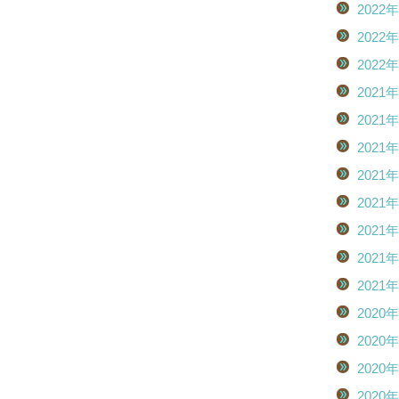
2022
2022
2022
2021
2021
2021
2021
2021
2021
2021
2021
2020
2020
2020
2020