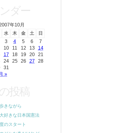
ンダー
2007年10月
水
木
金
土
日
3
4
5
6
7
10
11
12
13
14
6
17
18
19
20
21
3
24
25
26
27
28
0
31
月 »
の投稿
歩きながら
大好きな日本国憲法
度のスタート