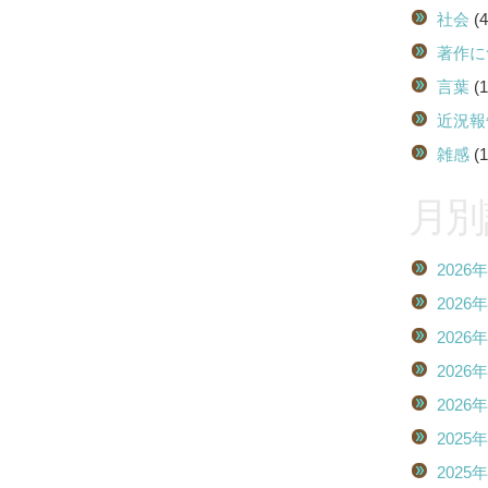
社会
(4
著作に
言葉
(1
近況報
雑感
(1
月別
2026
2026
2026
2026
2026
2025
2025