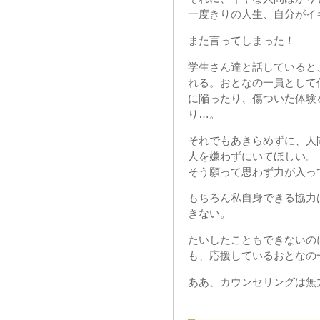
一度きりの人生、自分がイ
また言ってしまった！
学生さん達と話していると
れる。おとなの一員として
に陥ったり、傷ついた体験
り…。
それでもあきらめずに、人
人を嫌わずにいてほしい。
そう願って思わず力が入っ
もちろん私自身できる協力
きない。
たいしたこともできないの
も、応援しているおとなの
ああ、カウンセリングは無