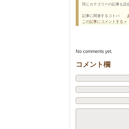
同じカテゴリーの記事も読
記事に関連するコトバ
この記事にコメントする »
No comments yet.
コメント欄