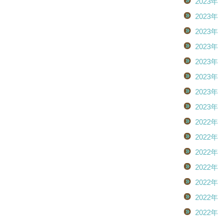
2023
2023
2023
2023
2023
2023
2023
2023
2022
2022
2022
2022
2022
2022
2022