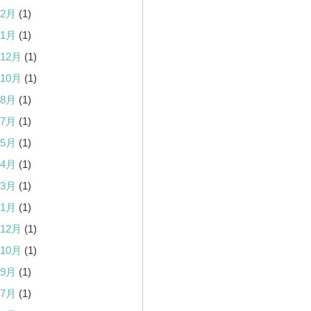
年2月
(1)
年1月
(1)
年12月
(1)
年10月
(1)
年8月
(1)
年7月
(1)
年5月
(1)
年4月
(1)
年3月
(1)
年1月
(1)
年12月
(1)
年10月
(1)
年9月
(1)
年7月
(1)