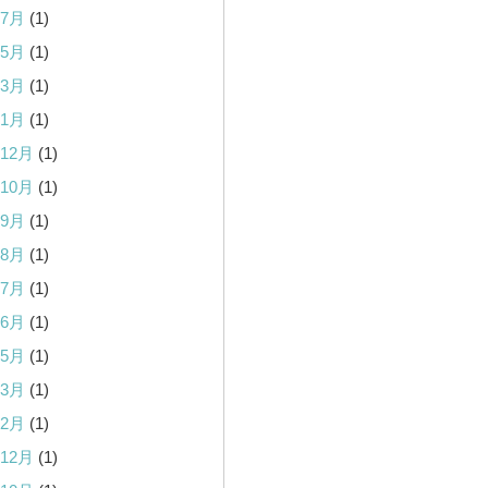
年7月
(1)
年5月
(1)
年3月
(1)
年1月
(1)
年12月
(1)
年10月
(1)
年9月
(1)
年8月
(1)
年7月
(1)
年6月
(1)
年5月
(1)
年3月
(1)
年2月
(1)
年12月
(1)