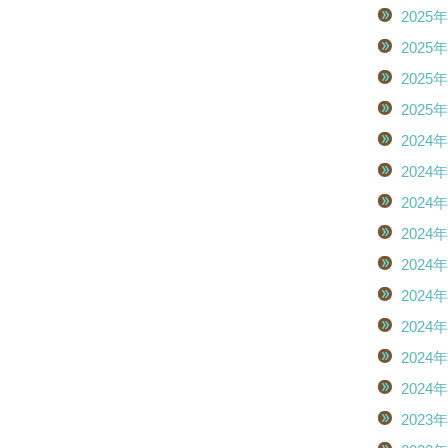
2025
2025
2025
2025
2024
2024
2024
2024
2024
2024
2024
2024
2024
2023