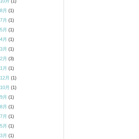
年10月
(1)
年8月
(1)
年7月
(1)
年5月
(1)
年4月
(1)
年3月
(1)
年2月
(3)
年1月
(1)
年12月
(1)
年10月
(1)
年9月
(1)
年8月
(1)
年7月
(1)
年5月
(1)
年3月
(1)