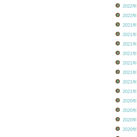
2022
2022
2021
2021
2021
2021
2021
2021
2021
2021
2020
2020
2020
2020