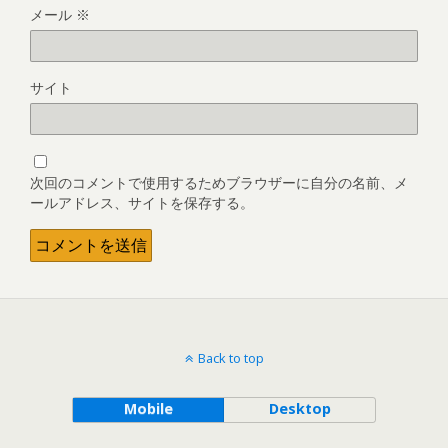
メール
※
サイト
次回のコメントで使用するためブラウザーに自分の名前、メ
ールアドレス、サイトを保存する。
Back to top
Mobile
Desktop