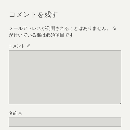
コメントを残す
メールアドレスが公開されることはありません。
※
が付いている欄は必須項目です
コメント
※
名前
※