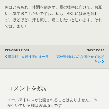
何はともあれ、体調を崩さず、夏の後半に向けて、お互
い元気で過ごしたいですね。私も、外出には傘を忘れ
ず、ほどほどに汗も流し、過ごしたいと思います。それ
では、また♪
Previous Post
Next Post
選挙戦、立候補者のオーラ
高校野球はみんな勝たせてあげ
たい
コメントを残す
メールアドレスが公開されることはありません。
※
が付いている欄は必須項目です