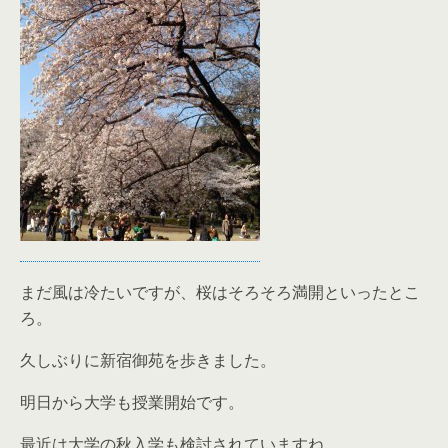
まだ風は冷たいですが、桜はそろそろ満開といったとこ
ろ。
久しぶりに新宿御苑を歩きました。
明日から大学も授業開始です。
最近は大学の秋入学も検討されていますね。