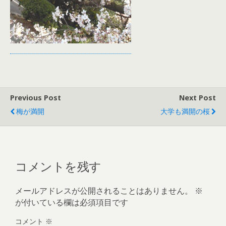
Previous Post
Next Post
梅が満開
大学も満開の桜
コメントを残す
メールアドレスが公開されることはありません。
※
が付いている欄は必須項目です
コメント
※