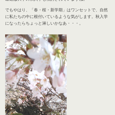
でもやはり、「春・桜・新学期」はワンセットで、自然
に私たちの中に根付いているような気がします。秋入学
になったらちょっと淋しいかなあ・・・。