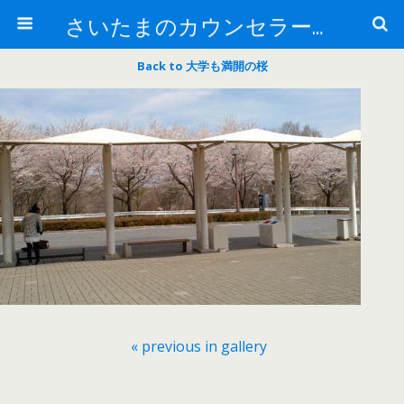
さいたまのカウンセラー日記
Back to 大学も満開の桜
« previous in gallery