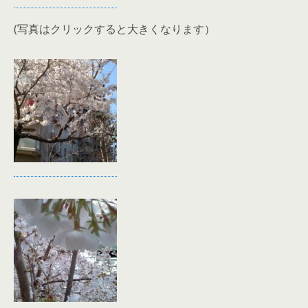
(写真はクリックすると大きくなります）