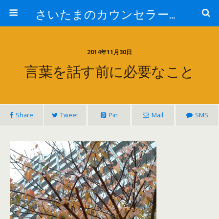
さいたまのカウンセラー日記
2014年11月30日
言葉を話す前に必要なこと
Share
Tweet
Pin
Mail
SMS