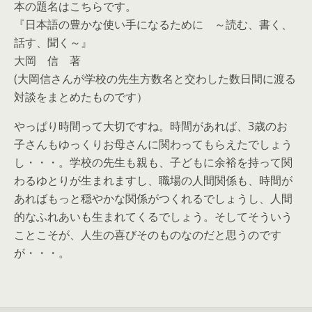
本の題名はこちらです。
『日本語の豊かな使い手になるために ～読む、書く、
話す、聞く～』
大岡 信 著
(大岡信さんが学校の先生方数名と交わした数日間に渡る
対談をまとめたものです）
やっぱり時間って大切ですね。時間があれば、3歳のお
子さんもゆっくりお母さんに関わってもらえたでしょう
し・・・。学校の先生も親も、子どもに余裕を持って関
わるゆとりが生まれますし、職場の人間関係も、時間が
あればもっと穏やかな関係がつくれるでしょうし、人間
的なふれあいも生まれてくるでしょう。そしてそういう
ことこそが、人生の喜びそのものなのだと思うのです
が・・・。