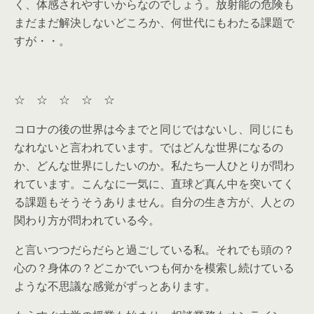
く、体感されやすいからなのでしょう。放射能の危険も
まだまだ解決しないどころか、何世代にもわたる課題で
すが・・。
☆ ☆ ☆ ☆ ☆
コロナの後の世界は今までと同じではないし、同じにも
なれないと言われています。ではどんな世界になるの
か、どんな世界にしたいのか。私たち一人ひとりが問わ
れています。こんなに一気に、直球ど真ん中を突いてく
る課題もそうそうありません。自分の生き方が、人との
関わり方が問われている今。
と言いつつだらだらと過ごしている私。それでも頭の？
心の？身体の？どこかでいつも何かを模索し続けている
ような不思議な感覚がずっとあります。