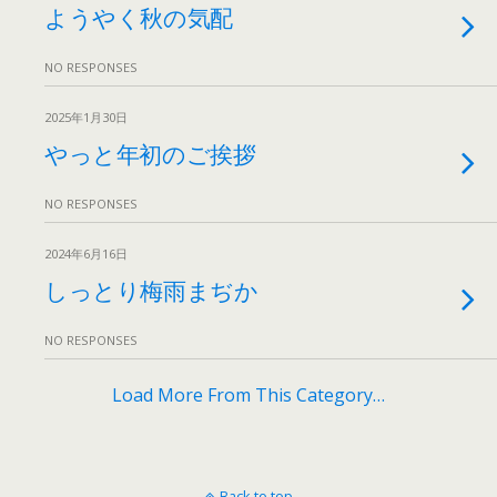
ようやく秋の気配
NO RESPONSES
2025年1月30日
やっと年初のご挨拶
NO RESPONSES
2024年6月16日
しっとり梅雨まぢか
NO RESPONSES
Load More From This Category…
Back to top