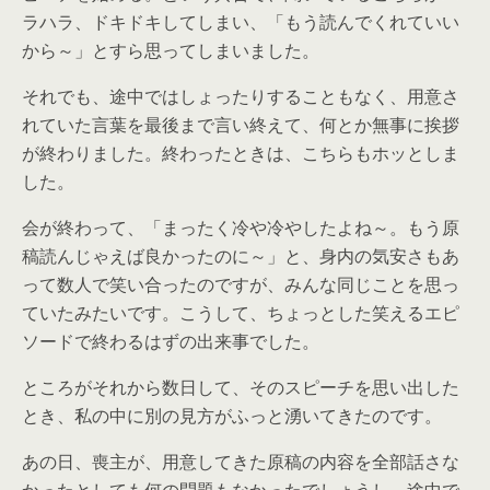
ラハラ、ドキドキしてしまい、「もう読んでくれていい
から～」とすら思ってしまいました。
それでも、途中ではしょったりすることもなく、用意さ
れていた言葉を最後まで言い終えて、何とか無事に挨拶
が終わりました。終わったときは、こちらもホッとしま
した。
会が終わって、「まったく冷や冷やしたよね～。もう原
稿読んじゃえば良かったのに～」と、身内の気安さもあ
って数人で笑い合ったのですが、みんな同じことを思っ
ていたみたいです。こうして、ちょっとした笑えるエピ
ソードで終わるはずの出来事でした。
ところがそれから数日して、そのスピーチを思い出した
とき、私の中に別の見方がふっと湧いてきたのです。
あの日、喪主が、用意してきた原稿の内容を全部話さな