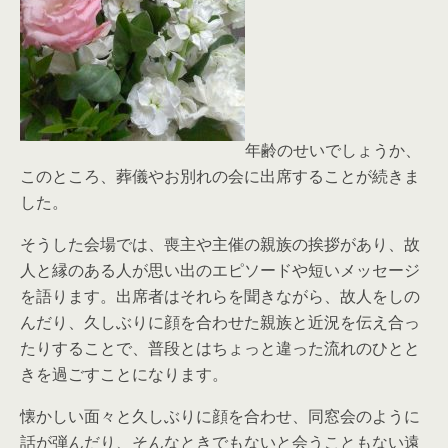
年齢のせいでしょうか、
このところ、葬儀やお別れの会に出席することが続きま
した。
そうした会場では、喪主や主催の親族の挨拶があり、故
人と縁のある人が思い出のエピソードや短いメッセージ
を語ります。出席者はそれらを聞きながら、故人をしの
んだり、久しぶりに顔を合わせた親族と近況を伝え合っ
たりすることで、普段とはちょっと違った流れのひとと
きを過ごすことになります。
懐かしい面々と久しぶりに顔を合わせ、同窓会のように
話が弾んだり、そんなときでもないと会うこともない遠