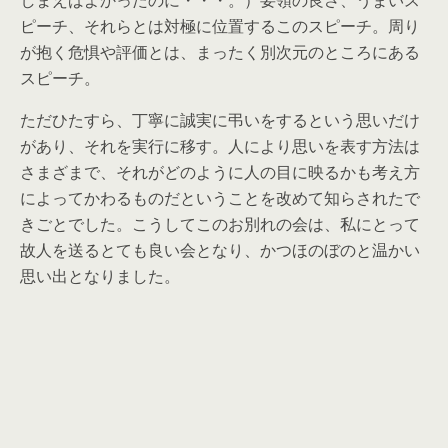
しまえばよかったのに・・・。）要領の良さ、うまいス
ピーチ、それらとは対極に位置するこのスピーチ。周り
が抱く危惧や評価とは、まったく別次元のところにある
スピーチ。
ただひたすら、丁寧に誠実に弔いをするという思いだけ
があり、それを実行に移す。人により思いを表す方法は
さまざまで、それがどのように人の目に映るかも考え方
によってかわるものだということを改めて知らされたで
きごとでした。こうしてこのお別れの会は、私にとって
故人を送るとても良い会となり、かつほのぼのと温かい
思い出となりました。