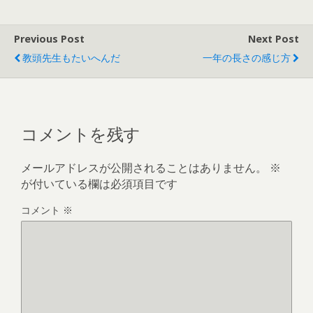
Previous Post
Next Post
教頭先生もたいへんだ
一年の長さの感じ方
コメントを残す
メールアドレスが公開されることはありません。
※
が付いている欄は必須項目です
コメント
※