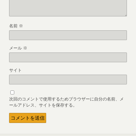
名前
※
メール
※
サイト
次回のコメントで使用するためブラウザーに自分の名前、メ
ールアドレス、サイトを保存する。